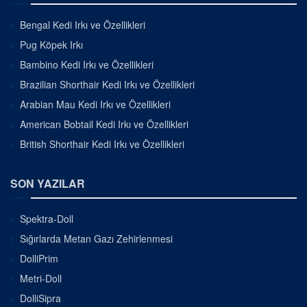
Bengal Kedi Irkı ve Özellikleri
Pug Köpek Irkı
Bambino Kedi Irkı ve Özellikleri
Brazilian Shorthair Kedi Irkı ve Özellikleri
Arabian Mau Kedi Irkı ve Özellikleri
American Bobtail Kedi Irkı ve Özellikleri
British Shorthair Kedi Irkı ve Özellikleri
SON YAZILAR
Spektra-Doll
Sığırlarda Metan Gazı Zehirlenmesi
DolliPrim
Metri-Doll
DolliSipra