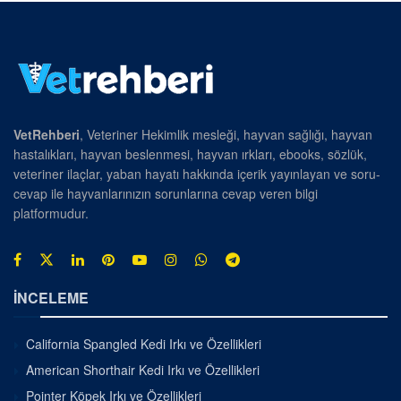
VetRehberi
, Veteriner Hekimlik mesleği, hayvan sağlığı, hayvan
hastalıkları, hayvan beslenmesi, hayvan ırkları, ebooks, sözlük,
veteriner ilaçlar, yaban hayatı hakkında içerik yayınlayan ve soru-
cevap ile hayvanlarınızın sorunlarına cevap veren bilgi
platformudur.
İNCELEME
California Spangled Kedi Irkı ve Özellikleri
American Shorthair Kedi Irkı ve Özellikleri
Pointer Köpek Irkı ve Özellikleri