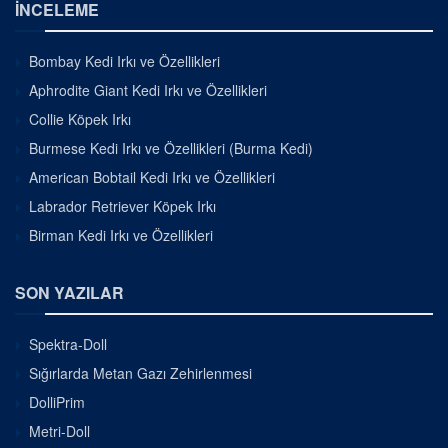
İNCELEME
Bombay Kedi Irkı ve Özellikleri
Aphrodite Giant Kedi Irkı ve Özellikleri
Collie Köpek Irkı
Burmese Kedi Irkı ve Özellikleri (Burma Kedi)
American Bobtail Kedi Irkı ve Özellikleri
Labrador Retriever Köpek Irkı
Birman Kedi Irkı ve Özellikleri
SON YAZILAR
Spektra-Doll
Sığırlarda Metan Gazı Zehirlenmesi
DolliPrim
Metri-Doll