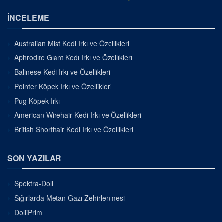
İNCELEME
Australian Mist Kedi Irkı ve Özellikleri
Aphrodite Giant Kedi Irkı ve Özellikleri
Balinese Kedi Irkı ve Özellikleri
Pointer Köpek Irkı ve Özellikleri
Pug Köpek Irkı
American Wirehair Kedi Irkı ve Özellikleri
British Shorthair Kedi Irkı ve Özellikleri
SON YAZILAR
Spektra-Doll
Sığırlarda Metan Gazı Zehirlenmesi
DolliPrim