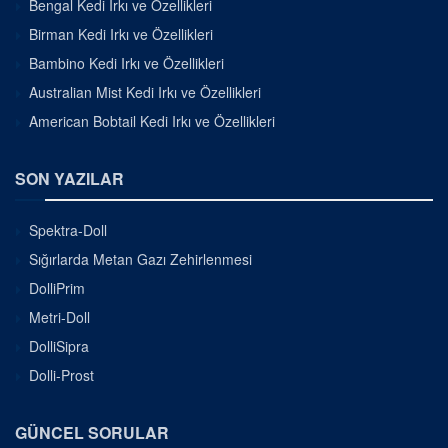
Bengal Kedi Irkı ve Özellikleri
Birman Kedi Irkı ve Özellikleri
Bambino Kedi Irkı ve Özellikleri
Australian Mist Kedi Irkı ve Özellikleri
American Bobtail Kedi Irkı ve Özellikleri
SON YAZILAR
Spektra-Doll
Sığırlarda Metan Gazı Zehirlenmesi
DolliPrim
Metri-Doll
DolliSipra
Dolli-Prost
GÜNCEL SORULAR