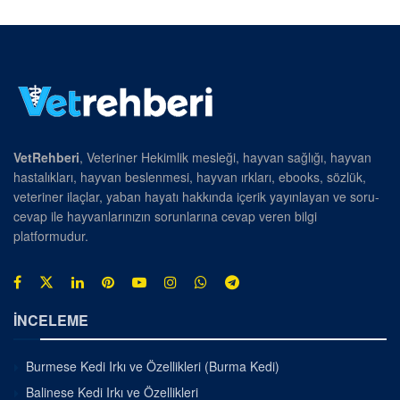
VetRehberi
, Veteriner Hekimlik mesleği, hayvan sağlığı, hayvan
hastalıkları, hayvan beslenmesi, hayvan ırkları, ebooks, sözlük,
veteriner ilaçlar, yaban hayatı hakkında içerik yayınlayan ve soru-
cevap ile hayvanlarınızın sorunlarına cevap veren bilgi
platformudur.
İNCELEME
Burmese Kedi Irkı ve Özellikleri (Burma Kedi)
Balinese Kedi Irkı ve Özellikleri