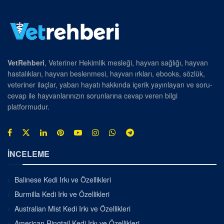
VetRehberi
, Veteriner Hekimlik mesleği, hayvan sağlığı, hayvan
hastalıkları, hayvan beslenmesi, hayvan ırkları, ebooks, sözlük,
veteriner ilaçlar, yaban hayatı hakkında içerik yayınlayan ve soru-
cevap ile hayvanlarınızın sorunlarına cevap veren bilgi
platformudur.
İNCELEME
Balinese Kedi Irkı ve Özellikleri
Burmilla Kedi Irkı ve Özellikleri
Australian Mist Kedi Irkı ve Özellikleri
American Ringtail Kedi Irkı ve Özellikleri