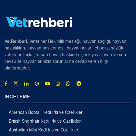
VetRehberi
, Veteriner Hekimlik mesleği, hayvan sağlığı, hayvan
hastalıkları, hayvan beslenmesi, hayvan ırkları, ebooks, sözlük,
veteriner ilaçlar, yaban hayatı hakkında içerik yayınlayan ve soru-
cevap ile hayvanlarınızın sorunlarına cevap veren bilgi
platformudur.
İNCELEME
American Bobtail Kedi Irkı ve Özellikleri
British Shorthair Kedi Irkı ve Özellikleri
Australian Mist Kedi Irkı ve Özellikleri