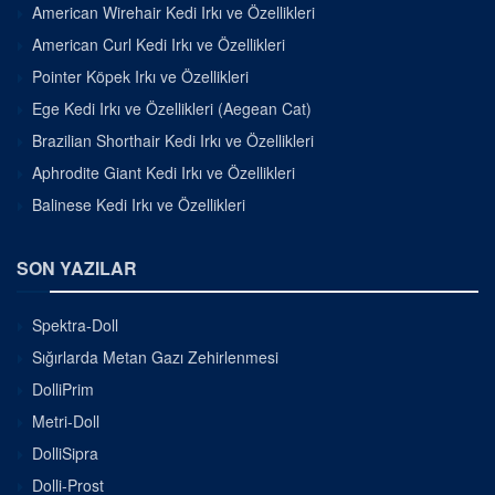
American Wirehair Kedi Irkı ve Özellikleri
American Curl Kedi Irkı ve Özellikleri
Pointer Köpek Irkı ve Özellikleri
Ege Kedi Irkı ve Özellikleri (Aegean Cat)
Brazilian Shorthair Kedi Irkı ve Özellikleri
Aphrodite Giant Kedi Irkı ve Özellikleri
Balinese Kedi Irkı ve Özellikleri
SON YAZILAR
Spektra-Doll
Sığırlarda Metan Gazı Zehirlenmesi
DolliPrim
Metri-Doll
DolliSipra
Dolli-Prost