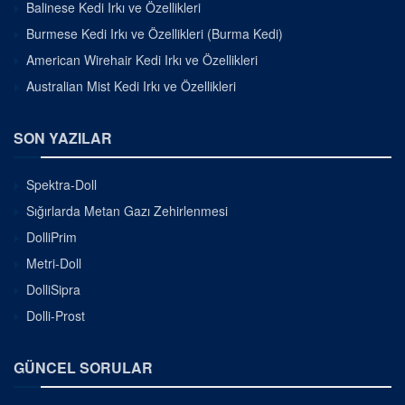
Balinese Kedi Irkı ve Özellikleri
Burmese Kedi Irkı ve Özellikleri (Burma Kedi)
American Wirehair Kedi Irkı ve Özellikleri
Australian Mist Kedi Irkı ve Özellikleri
SON YAZILAR
Spektra-Doll
Sığırlarda Metan Gazı Zehirlenmesi
DolliPrim
Metri-Doll
DolliSipra
Dolli-Prost
GÜNCEL SORULAR