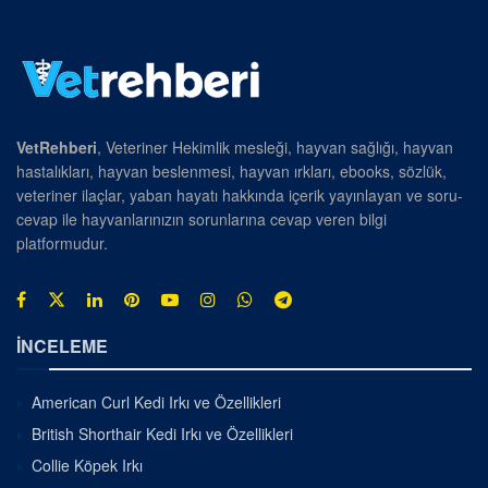
VetRehberi
, Veteriner Hekimlik mesleği, hayvan sağlığı, hayvan
hastalıkları, hayvan beslenmesi, hayvan ırkları, ebooks, sözlük,
veteriner ilaçlar, yaban hayatı hakkında içerik yayınlayan ve soru-
cevap ile hayvanlarınızın sorunlarına cevap veren bilgi
platformudur.
İNCELEME
American Curl Kedi Irkı ve Özellikleri
British Shorthair Kedi Irkı ve Özellikleri
Collie Köpek Irkı