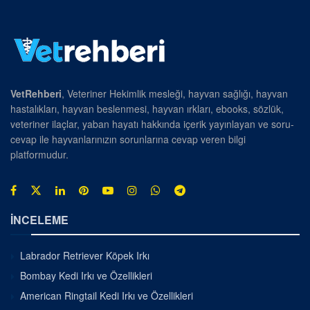
VetRehberi
, Veteriner Hekimlik mesleği, hayvan sağlığı, hayvan
hastalıkları, hayvan beslenmesi, hayvan ırkları, ebooks, sözlük,
veteriner ilaçlar, yaban hayatı hakkında içerik yayınlayan ve soru-
cevap ile hayvanlarınızın sorunlarına cevap veren bilgi
platformudur.
İNCELEME
Labrador Retriever Köpek Irkı
Bombay Kedi Irkı ve Özellikleri
American Ringtail Kedi Irkı ve Özellikleri