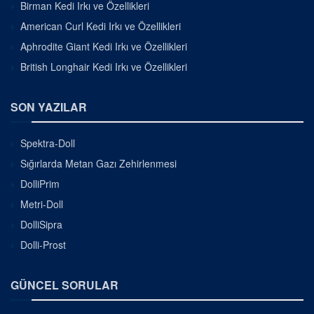
Birman Kedi Irkı ve Özellikleri
American Curl Kedi Irkı ve Özellikleri
Aphrodite Giant Kedi Irkı ve Özellikleri
British Longhair Kedi Irkı ve Özellikleri
SON YAZILAR
Spektra-Doll
Sığırlarda Metan Gazı Zehirlenmesi
DolliPrim
Metri-Doll
DolliSipra
Dolli-Prost
GÜNCEL SORULAR