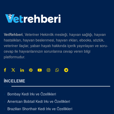
VetRehberi
, Veteriner Hekimlik mesleği, hayvan sağlığı, hayvan
hastalıkları, hayvan beslenmesi, hayvan ırkları, ebooks, sözlük,
veteriner ilaçlar, yaban hayatı hakkında içerik yayınlayan ve soru-
cevap ile hayvanlarınızın sorunlarına cevap veren bilgi
platformudur.
İNCELEME
Bombay Kedi Irkı ve Özellikleri
American Bobtail Kedi Irkı ve Özellikleri
Brazilian Shorthair Kedi Irkı ve Özellikleri