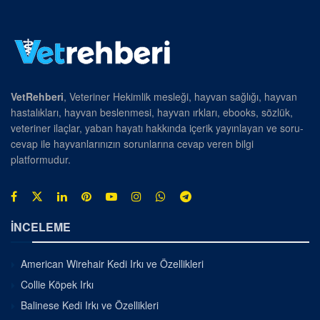
VetRehberi
, Veteriner Hekimlik mesleği, hayvan sağlığı, hayvan
hastalıkları, hayvan beslenmesi, hayvan ırkları, ebooks, sözlük,
veteriner ilaçlar, yaban hayatı hakkında içerik yayınlayan ve soru-
cevap ile hayvanlarınızın sorunlarına cevap veren bilgi
platformudur.
İNCELEME
American Wirehair Kedi Irkı ve Özellikleri
Collie Köpek Irkı
Balinese Kedi Irkı ve Özellikleri