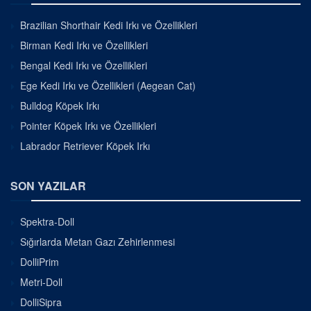
Brazilian Shorthair Kedi Irkı ve Özellikleri
Birman Kedi Irkı ve Özellikleri
Bengal Kedi Irkı ve Özellikleri
Ege Kedi Irkı ve Özellikleri (Aegean Cat)
Bulldog Köpek Irkı
Pointer Köpek Irkı ve Özellikleri
Labrador Retriever Köpek Irkı
SON YAZILAR
Spektra-Doll
Sığırlarda Metan Gazı Zehirlenmesi
DolliPrim
Metri-Doll
DolliSipra