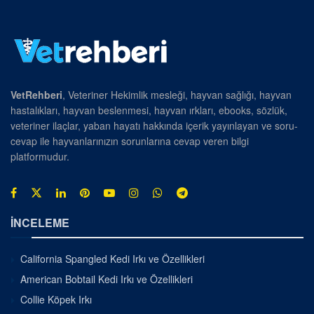
VetRehberi
, Veteriner Hekimlik mesleği, hayvan sağlığı, hayvan
hastalıkları, hayvan beslenmesi, hayvan ırkları, ebooks, sözlük,
veteriner ilaçlar, yaban hayatı hakkında içerik yayınlayan ve soru-
cevap ile hayvanlarınızın sorunlarına cevap veren bilgi
platformudur.
İNCELEME
California Spangled Kedi Irkı ve Özellikleri
American Bobtail Kedi Irkı ve Özellikleri
Collie Köpek Irkı