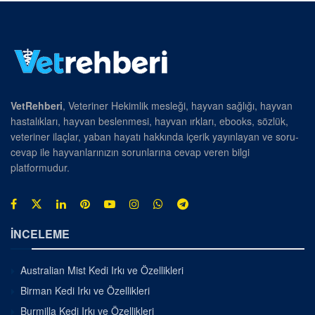
VetRehberi
, Veteriner Hekimlik mesleği, hayvan sağlığı, hayvan
hastalıkları, hayvan beslenmesi, hayvan ırkları, ebooks, sözlük,
veteriner ilaçlar, yaban hayatı hakkında içerik yayınlayan ve soru-
cevap ile hayvanlarınızın sorunlarına cevap veren bilgi
platformudur.
İNCELEME
Australian Mist Kedi Irkı ve Özellikleri
Birman Kedi Irkı ve Özellikleri
Burmilla Kedi Irkı ve Özellikleri