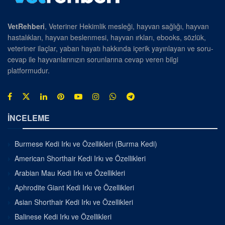
VetRehberi
, Veteriner Hekimlik mesleği, hayvan sağlığı, hayvan
hastalıkları, hayvan beslenmesi, hayvan ırkları, ebooks, sözlük,
veteriner ilaçlar, yaban hayatı hakkında içerik yayınlayan ve soru-
cevap ile hayvanlarınızın sorunlarına cevap veren bilgi
platformudur.
İNCELEME
Burmese Kedi Irkı ve Özellikleri (Burma Kedi)
American Shorthair Kedi Irkı ve Özellikleri
Arabian Mau Kedi Irkı ve Özellikleri
Aphrodite Giant Kedi Irkı ve Özellikleri
Asian Shorthair Kedi Irkı ve Özellikleri
Balinese Kedi Irkı ve Özellikleri