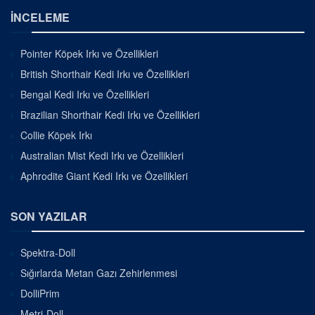
İNCELEME
Pointer Köpek Irkı ve Özellikleri
British Shorthair Kedi Irkı ve Özellikleri
Bengal Kedi Irkı ve Özellikleri
Brazilian Shorthair Kedi Irkı ve Özellikleri
Collie Köpek Irkı
Australian Mist Kedi Irkı ve Özellikleri
Aphrodite Giant Kedi Irkı ve Özellikleri
SON YAZILAR
Spektra-Doll
Sığırlarda Metan Gazı Zehirlenmesi
DolliPrim
Metri-Doll