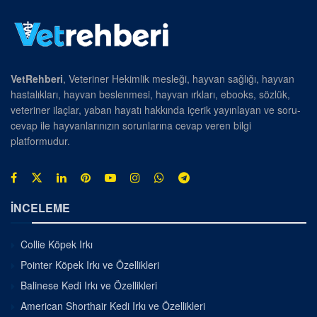
VetRehberi
, Veteriner Hekimlik mesleği, hayvan sağlığı, hayvan
hastalıkları, hayvan beslenmesi, hayvan ırkları, ebooks, sözlük,
veteriner ilaçlar, yaban hayatı hakkında içerik yayınlayan ve soru-
cevap ile hayvanlarınızın sorunlarına cevap veren bilgi
platformudur.
İNCELEME
Collie Köpek Irkı
Pointer Köpek Irkı ve Özellikleri
Balinese Kedi Irkı ve Özellikleri
American Shorthair Kedi Irkı ve Özellikleri