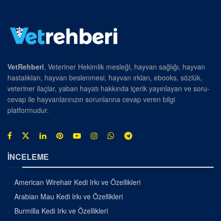
VetRehberi
, Veteriner Hekimlik mesleği, hayvan sağlığı, hayvan
hastalıkları, hayvan beslenmesi, hayvan ırkları, ebooks, sözlük,
veteriner ilaçlar, yaban hayatı hakkında içerik yayınlayan ve soru-
cevap ile hayvanlarınızın sorunlarına cevap veren bilgi
platformudur.
İNCELEME
American Wirehair Kedi Irkı ve Özellikleri
Arabian Mau Kedi Irkı ve Özellikleri
Burmilla Kedi Irkı ve Özellikleri