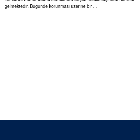
gelmektedir. Bugünde korunması üzerine bir ...