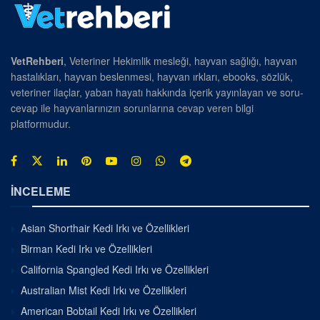
VetRehberi
, Veteriner Hekimlik mesleği, hayvan sağlığı, hayvan
hastalıkları, hayvan beslenmesi, hayvan ırkları, ebooks, sözlük,
veteriner ilaçlar, yaban hayatı hakkında içerik yayınlayan ve soru-
cevap ile hayvanlarınızın sorunlarına cevap veren bilgi
platformudur.
İNCELEME
Asian Shorthair Kedi Irkı ve Özellikleri
Birman Kedi Irkı ve Özellikleri
California Spangled Kedi Irkı ve Özellikleri
Australian Mist Kedi Irkı ve Özellikleri
American Bobtail Kedi Irkı ve Özellikleri