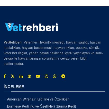
VetRehberi
, Veteriner Hekimlik mesleği, hayvan sağlığı, hayvan
hastalıkları, hayvan beslenmesi, hayvan ırkları, ebooks, sözlük,
veteriner ilaçlar, yaban hayatı hakkında içerik yayınlayan ve soru-
cevap ile hayvanlarınızın sorunlarına cevap veren bilgi
platformudur.
İNCELEME
American Wirehair Kedi Irkı ve Özellikleri
Burmese Kedi Irkı ve Özellikleri (Burma Kedi)