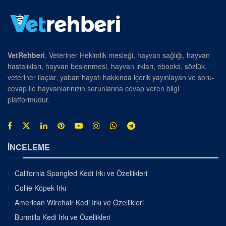
VetRehberi
, Veteriner Hekimlik mesleği, hayvan sağlığı, hayvan
hastalıkları, hayvan beslenmesi, hayvan ırkları, ebooks, sözlük,
veteriner ilaçlar, yaban hayatı hakkında içerik yayınlayan ve soru-
cevap ile hayvanlarınızın sorunlarına cevap veren bilgi
platformudur.
İNCELEME
California Spangled Kedi Irkı ve Özellikleri
Collie Köpek Irkı
American Wirehair Kedi Irkı ve Özellikleri
Burmilla Kedi Irkı ve Özellikleri