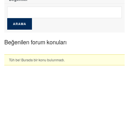
Beğenilen forum konuları
Tüh be! Burada bir konu bulunmadı.