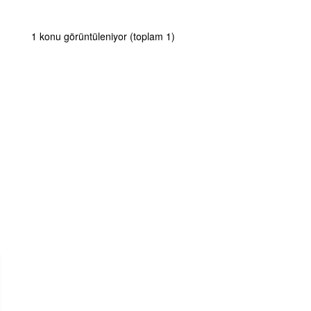
1 konu görüntüleniyor (toplam 1)