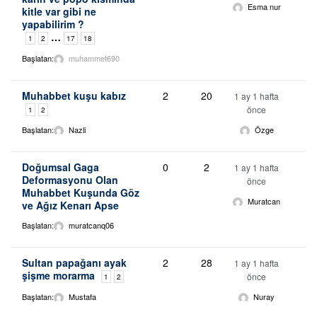
Esma nur
kitle var gibi ne
yapabilirim ?
…
1
2
17
18
Başlatan:
muhammet690
Muhabbet kuşu kabız
2
20
1 ay 1 hafta
önce
1
2
Başlatan:
Nazli
Özge
Doğumsal Gaga
0
2
1 ay 1 hafta
Deformasyonu Olan
önce
Muhabbet Kuşunda Göz
Muratcan
ve Ağız Kenarı Apse
Başlatan:
muratcanq06
Sultan papağanı ayak
2
28
1 ay 1 hafta
şişme morarma
önce
1
2
Başlatan:
Mustafa
Nuray