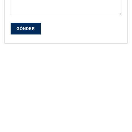
GÖNDER