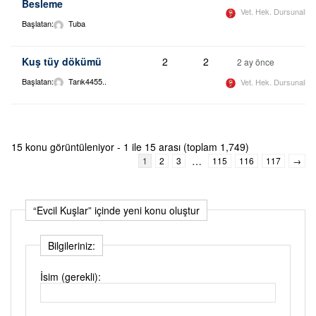
Besleme
Vet. Hek. Dursunali 
Başlatan:
Tuba
Kuş tüy dökümü
2
2
2 ay önce
Başlatan:
Tarık4455..
Vet. Hek. Dursunali 
15 konu görüntüleniyor - 1 ile 15 arası (toplam 1,749)
…
1
2
3
115
116
117
→
“Evcil Kuşlar” içinde yeni konu oluştur
Bilgileriniz:
İsim (gerekli):