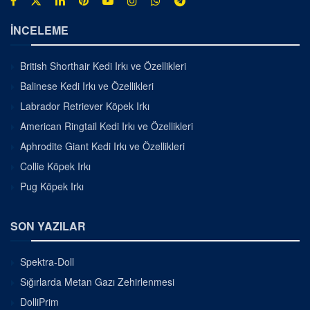
İNCELEME
British Shorthair Kedi Irkı ve Özellikleri
Balinese Kedi Irkı ve Özellikleri
Labrador Retriever Köpek Irkı
American Ringtail Kedi Irkı ve Özellikleri
Aphrodite Giant Kedi Irkı ve Özellikleri
Collie Köpek Irkı
Pug Köpek Irkı
SON YAZILAR
Spektra-Doll
Sığırlarda Metan Gazı Zehirlenmesi
DolliPrim