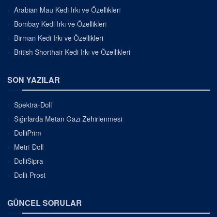
Arabian Mau Kedi Irkı ve Özellikleri
Bombay Kedi Irkı ve Özellikleri
Birman Kedi Irkı ve Özellikleri
British Shorthair Kedi Irkı ve Özellikleri
SON YAZILAR
Spektra-Doll
Sığırlarda Metan Gazı Zehirlenmesi
DolliPrim
Metri-Doll
DolliSipra
Dolli-Prost
GÜNCEL SORULAR