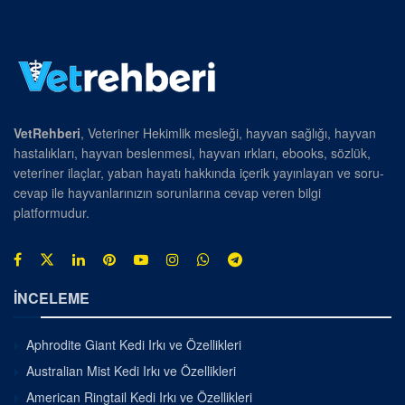
VetRehberi
, Veteriner Hekimlik mesleği, hayvan sağlığı, hayvan
hastalıkları, hayvan beslenmesi, hayvan ırkları, ebooks, sözlük,
veteriner ilaçlar, yaban hayatı hakkında içerik yayınlayan ve soru-
cevap ile hayvanlarınızın sorunlarına cevap veren bilgi
platformudur.
İNCELEME
Aphrodite Giant Kedi Irkı ve Özellikleri
Australian Mist Kedi Irkı ve Özellikleri
American Ringtail Kedi Irkı ve Özellikleri