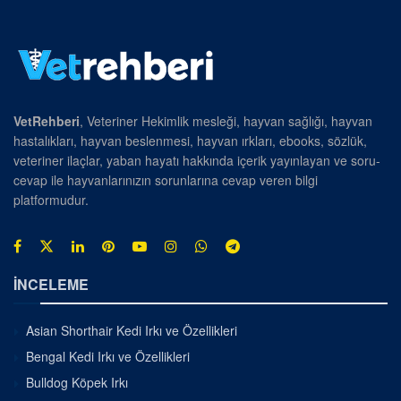
VetRehberi
, Veteriner Hekimlik mesleği, hayvan sağlığı, hayvan
hastalıkları, hayvan beslenmesi, hayvan ırkları, ebooks, sözlük,
veteriner ilaçlar, yaban hayatı hakkında içerik yayınlayan ve soru-
cevap ile hayvanlarınızın sorunlarına cevap veren bilgi
platformudur.
İNCELEME
Asian Shorthair Kedi Irkı ve Özellikleri
Bengal Kedi Irkı ve Özellikleri
Bulldog Köpek Irkı