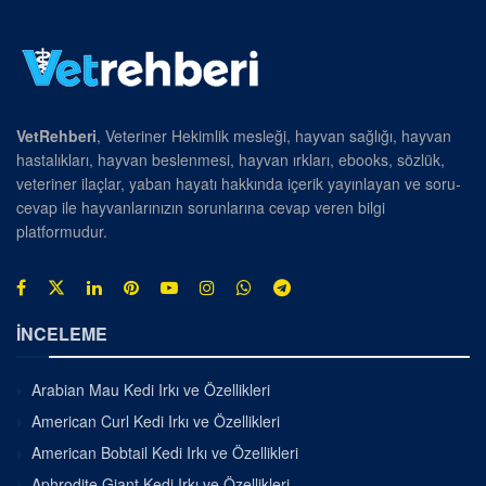
VetRehberi
, Veteriner Hekimlik mesleği, hayvan sağlığı, hayvan
hastalıkları, hayvan beslenmesi, hayvan ırkları, ebooks, sözlük,
veteriner ilaçlar, yaban hayatı hakkında içerik yayınlayan ve soru-
cevap ile hayvanlarınızın sorunlarına cevap veren bilgi
platformudur.
İNCELEME
Arabian Mau Kedi Irkı ve Özellikleri
American Curl Kedi Irkı ve Özellikleri
American Bobtail Kedi Irkı ve Özellikleri
Aphrodite Giant Kedi Irkı ve Özellikleri