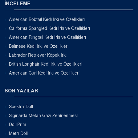
İNCELEME
American Bobtail Kedi Irkı ve Özellikleri
California Spangled Kedi Irkı ve Özellikleri
American Ringtail Kedi Irkı ve Özellikleri
Balinese Kedi Irkı ve Özellikleri
Labrador Retriever Köpek Irkı
British Longhair Kedi Irkı ve Özellikleri
American Curl Kedi Irkı ve Özellikleri
SON YAZILAR
Spektra-Doll
Sığırlarda Metan Gazı Zehirlenmesi
DolliPrim
Metri-Doll