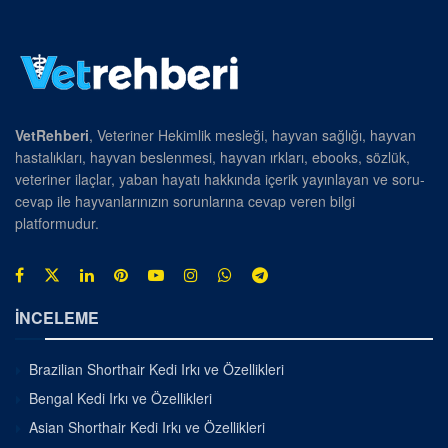
VetRehberi
, Veteriner Hekimlik mesleği, hayvan sağlığı, hayvan
hastalıkları, hayvan beslenmesi, hayvan ırkları, ebooks, sözlük,
veteriner ilaçlar, yaban hayatı hakkında içerik yayınlayan ve soru-
cevap ile hayvanlarınızın sorunlarına cevap veren bilgi
platformudur.
İNCELEME
Brazilian Shorthair Kedi Irkı ve Özellikleri
Bengal Kedi Irkı ve Özellikleri
Asian Shorthair Kedi Irkı ve Özellikleri