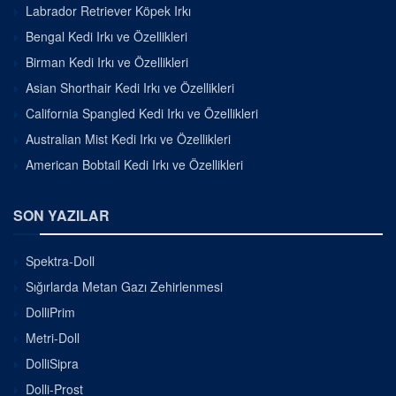
Labrador Retriever Köpek Irkı
Bengal Kedi Irkı ve Özellikleri
Birman Kedi Irkı ve Özellikleri
Asian Shorthair Kedi Irkı ve Özellikleri
California Spangled Kedi Irkı ve Özellikleri
Australian Mist Kedi Irkı ve Özellikleri
American Bobtail Kedi Irkı ve Özellikleri
SON YAZILAR
Spektra-Doll
Sığırlarda Metan Gazı Zehirlenmesi
DolliPrim
Metri-Doll
DolliSipra
Dolli-Prost