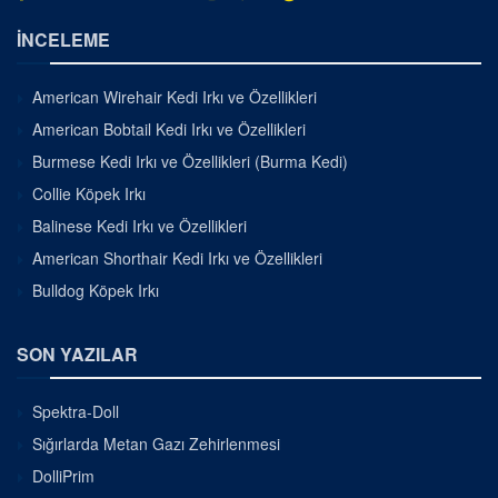
İNCELEME
American Wirehair Kedi Irkı ve Özellikleri
American Bobtail Kedi Irkı ve Özellikleri
Burmese Kedi Irkı ve Özellikleri (Burma Kedi)
Collie Köpek Irkı
Balinese Kedi Irkı ve Özellikleri
American Shorthair Kedi Irkı ve Özellikleri
Bulldog Köpek Irkı
SON YAZILAR
Spektra-Doll
Sığırlarda Metan Gazı Zehirlenmesi
DolliPrim