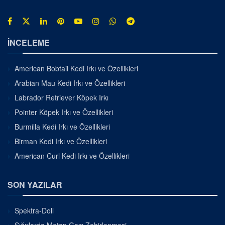
İNCELEME
American Bobtail Kedi Irkı ve Özellikleri
Arabian Mau Kedi Irkı ve Özellikleri
Labrador Retriever Köpek Irkı
Pointer Köpek Irkı ve Özellikleri
Burmilla Kedi Irkı ve Özellikleri
Birman Kedi Irkı ve Özellikleri
American Curl Kedi Irkı ve Özellikleri
SON YAZILAR
Spektra-Doll
Sığırlarda Metan Gazı Zehirlenmesi