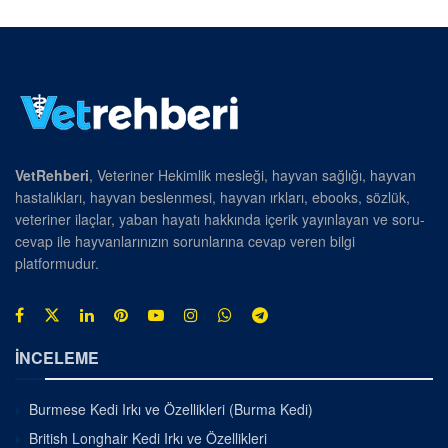
VetRehberi
, Veteriner Hekimlik mesleği, hayvan sağlığı, hayvan
hastalıkları, hayvan beslenmesi, hayvan ırkları, ebooks, sözlük,
veteriner ilaçlar, yaban hayatı hakkında içerik yayınlayan ve soru-
cevap ile hayvanlarınızın sorunlarına cevap veren bilgi
platformudur.
İNCELEME
Burmese Kedi Irkı ve Özellikleri (Burma Kedi)
British Longhair Kedi Irkı ve Özellikleri