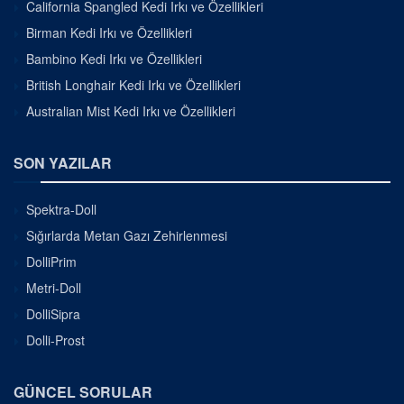
California Spangled Kedi Irkı ve Özellikleri
Birman Kedi Irkı ve Özellikleri
Bambino Kedi Irkı ve Özellikleri
British Longhair Kedi Irkı ve Özellikleri
Australian Mist Kedi Irkı ve Özellikleri
SON YAZILAR
Spektra-Doll
Sığırlarda Metan Gazı Zehirlenmesi
DolliPrim
Metri-Doll
DolliSipra
Dolli-Prost
GÜNCEL SORULAR