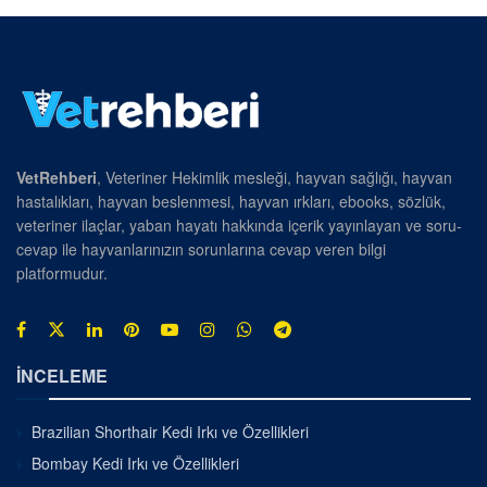
VetRehberi
, Veteriner Hekimlik mesleği, hayvan sağlığı, hayvan
hastalıkları, hayvan beslenmesi, hayvan ırkları, ebooks, sözlük,
veteriner ilaçlar, yaban hayatı hakkında içerik yayınlayan ve soru-
cevap ile hayvanlarınızın sorunlarına cevap veren bilgi
platformudur.
İNCELEME
Brazilian Shorthair Kedi Irkı ve Özellikleri
Bombay Kedi Irkı ve Özellikleri