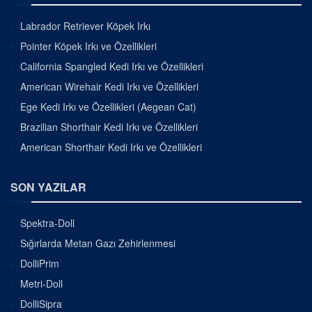
Labrador Retriever Köpek Irkı
Pointer Köpek Irkı ve Özellikleri
California Spangled Kedi Irkı ve Özellikleri
American Wirehair Kedi Irkı ve Özellikleri
Ege Kedi Irkı ve Özellikleri (Aegean Cat)
Brazilian Shorthair Kedi Irkı ve Özellikleri
American Shorthair Kedi Irkı ve Özellikleri
SON YAZILAR
Spektra-Doll
Sığırlarda Metan Gazı Zehirlenmesi
DolliPrim
Metri-Doll
DolliSipra