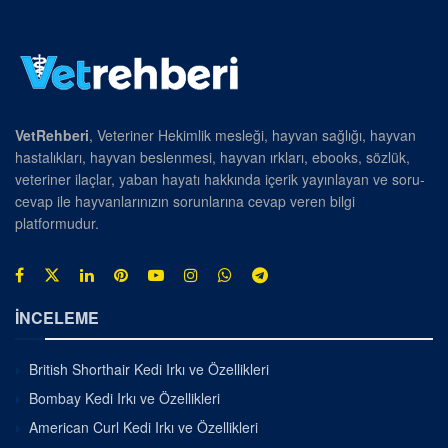
VetRehberi
, Veteriner Hekimlik mesleği, hayvan sağlığı, hayvan
hastalıkları, hayvan beslenmesi, hayvan ırkları, ebooks, sözlük,
veteriner ilaçlar, yaban hayatı hakkında içerik yayınlayan ve soru-
cevap ile hayvanlarınızın sorunlarına cevap veren bilgi
platformudur.
İNCELEME
British Shorthair Kedi Irkı ve Özellikleri
Bombay Kedi Irkı ve Özellikleri
American Curl Kedi Irkı ve Özellikleri