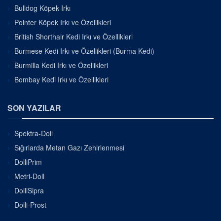
Bulldog Köpek Irkı
Pointer Köpek Irkı ve Özellikleri
British Shorthair Kedi Irkı ve Özellikleri
Burmese Kedi Irkı ve Özellikleri (Burma Kedi)
Burmilla Kedi Irkı ve Özellikleri
Bombay Kedi Irkı ve Özellikleri
SON YAZILAR
Spektra-Doll
Sığırlarda Metan Gazı Zehirlenmesi
DolliPrim
Metri-Doll
DolliSipra
Dolli-Prost