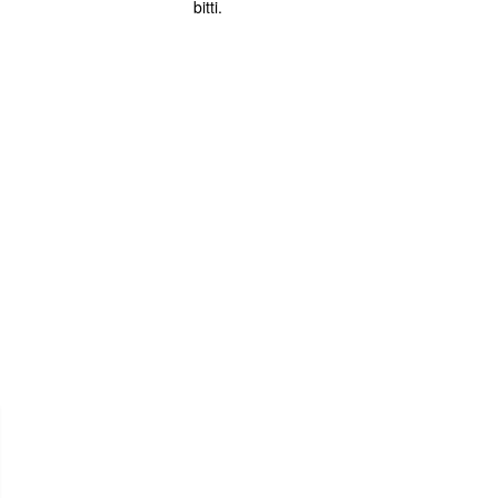
bitti.