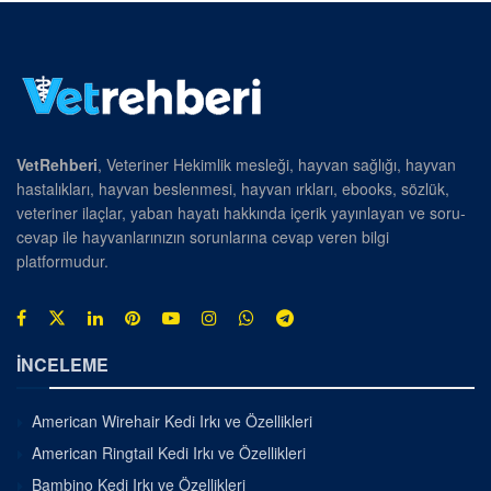
VetRehberi
, Veteriner Hekimlik mesleği, hayvan sağlığı, hayvan
hastalıkları, hayvan beslenmesi, hayvan ırkları, ebooks, sözlük,
veteriner ilaçlar, yaban hayatı hakkında içerik yayınlayan ve soru-
cevap ile hayvanlarınızın sorunlarına cevap veren bilgi
platformudur.
İNCELEME
American Wirehair Kedi Irkı ve Özellikleri
American Ringtail Kedi Irkı ve Özellikleri
Bambino Kedi Irkı ve Özellikleri