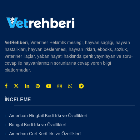
VetRehberi
, Veteriner Hekimlik mesleği, hayvan sağlığı, hayvan
hastalıkları, hayvan beslenmesi, hayvan ırkları, ebooks, sözlük,
veteriner ilaçlar, yaban hayatı hakkında içerik yayınlayan ve soru-
cevap ile hayvanlarınızın sorunlarına cevap veren bilgi
platformudur.
İNCELEME
American Ringtail Kedi Irkı ve Özellikleri
Bengal Kedi Irkı ve Özellikleri
American Curl Kedi Irkı ve Özellikleri