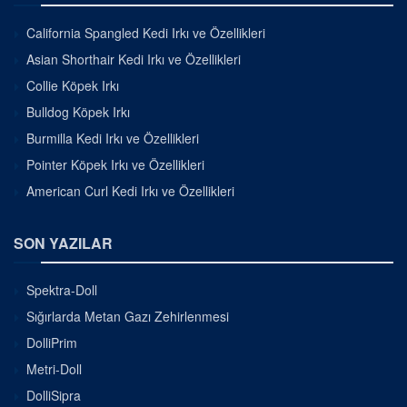
California Spangled Kedi Irkı ve Özellikleri
Asian Shorthair Kedi Irkı ve Özellikleri
Collie Köpek Irkı
Bulldog Köpek Irkı
Burmilla Kedi Irkı ve Özellikleri
Pointer Köpek Irkı ve Özellikleri
American Curl Kedi Irkı ve Özellikleri
SON YAZILAR
Spektra-Doll
Sığırlarda Metan Gazı Zehirlenmesi
DolliPrim
Metri-Doll
DolliSipra