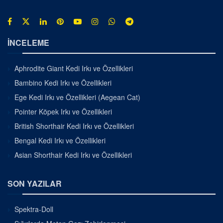
İNCELEME
Aphrodite Giant Kedi Irkı ve Özellikleri
Bambino Kedi Irkı ve Özellikleri
Ege Kedi Irkı ve Özellikleri (Aegean Cat)
Pointer Köpek Irkı ve Özellikleri
British Shorthair Kedi Irkı ve Özellikleri
Bengal Kedi Irkı ve Özellikleri
Asian Shorthair Kedi Irkı ve Özellikleri
SON YAZILAR
Spektra-Doll