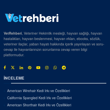
VetRehberi
, Veteriner Hekimlik mesleği, hayvan sağlığı, hayvan
hastalıkları, hayvan beslenmesi, hayvan ırkları, ebooks, sözlük,
veteriner ilaçlar, yaban hayatı hakkında içerik yayınlayan ve soru-
cevap ile hayvanlarınızın sorunlarına cevap veren bilgi
platformudur.
İNCELEME
American Wirehair Kedi Irkı ve Özellikleri
California Spangled Kedi Irkı ve Özellikleri
American Shorthair Kedi Irkı ve Özellikleri