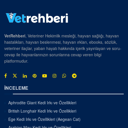
VetRehberi
, Veteriner Hekimlik mesleği, hayvan sağlığı, hayvan
hastalıkları, hayvan beslenmesi, hayvan ırkları, ebooks, sözlük,
veteriner ilaçlar, yaban hayatı hakkında içerik yayınlayan ve soru-
cevap ile hayvanlarınızın sorunlarına cevap veren bilgi
platformudur.
İNCELEME
Aphrodite Giant Kedi Irkı ve Özellikleri
British Longhair Kedi Irkı ve Özellikleri
Ege Kedi Irkı ve Özellikleri (Aegean Cat)
Arabian Mau Kedi Irkı ve Özellikleri