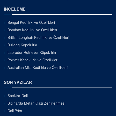
İNCELEME
Bengal Kedi Irkı ve Özellikleri
Bombay Kedi Irkı ve Özellikleri
British Longhair Kedi Irkı ve Özellikleri
Bulldog Köpek Irkı
Labrador Retriever Köpek Irkı
Pointer Köpek Irkı ve Özellikleri
Australian Mist Kedi Irkı ve Özellikleri
SON YAZILAR
Spektra-Doll
Sığırlarda Metan Gazı Zehirlenmesi
DolliPrim