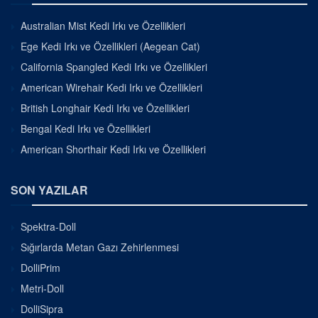
Australian Mist Kedi Irkı ve Özellikleri
Ege Kedi Irkı ve Özellikleri (Aegean Cat)
California Spangled Kedi Irkı ve Özellikleri
American Wirehair Kedi Irkı ve Özellikleri
British Longhair Kedi Irkı ve Özellikleri
Bengal Kedi Irkı ve Özellikleri
American Shorthair Kedi Irkı ve Özellikleri
SON YAZILAR
Spektra-Doll
Sığırlarda Metan Gazı Zehirlenmesi
DolliPrim
Metri-Doll
DolliSipra