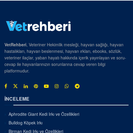
VetRehberi
, Veteriner Hekimlik mesleği, hayvan sağlığı, hayvan
hastalıkları, hayvan beslenmesi, hayvan ırkları, ebooks, sözlük,
veteriner ilaçlar, yaban hayatı hakkında içerik yayınlayan ve soru-
cevap ile hayvanlarınızın sorunlarına cevap veren bilgi
platformudur.
İNCELEME
Aphrodite Giant Kedi Irkı ve Özellikleri
Bulldog Köpek Irkı
Birman Kedi Irkı ve Özellikleri