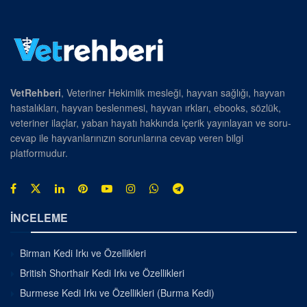
VetRehberi
, Veteriner Hekimlik mesleği, hayvan sağlığı, hayvan
hastalıkları, hayvan beslenmesi, hayvan ırkları, ebooks, sözlük,
veteriner ilaçlar, yaban hayatı hakkında içerik yayınlayan ve soru-
cevap ile hayvanlarınızın sorunlarına cevap veren bilgi
platformudur.
İNCELEME
Birman Kedi Irkı ve Özellikleri
British Shorthair Kedi Irkı ve Özellikleri
Burmese Kedi Irkı ve Özellikleri (Burma Kedi)